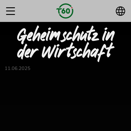
Geheimschutz in
der Wirtschaft
11.06.2025