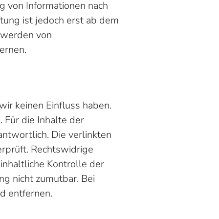
ng von Informationen nach
tung ist jedoch erst ab dem
ntwerden von
ernen.
wir keinen Einfluss haben.
Für die Inhalte der
antwortlich. Die verlinkten
rprüft. Rechtswidrige
nhaltliche Kontrolle der
ng nicht zumutbar. Bei
d entfernen.