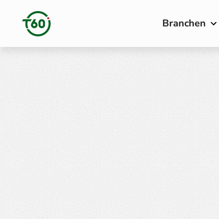
Branchen