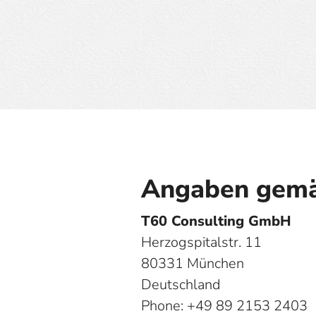
Angaben gemä
T60 Consulting GmbH
Herzogspitalstr. 11
80331 München
Deutschland
Phone: +49 89 2153 2403