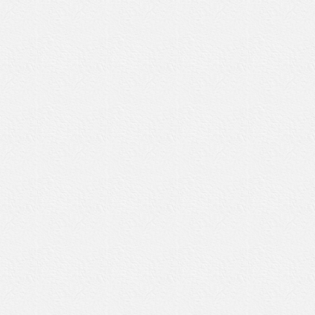
Impressum