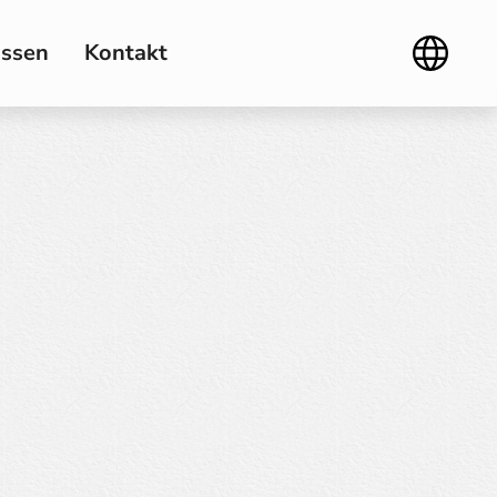
ssen
Kontakt