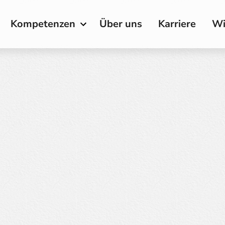
Kompetenzen
Über uns
Karriere
Wi