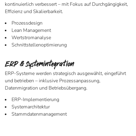
kontinuierlich verbessert – mit Fokus auf Durchgängigkeit,
Effizienz und Skalierbarkeit.
Prozessdesign
Lean Management
Wertstromanalyse
Schnittstellenoptimierung
ERP & Systemintegration
ERP-Systeme werden strategisch ausgewählt, eingeführt
und betrieben – inklusive Prozessanpassung,
Datenmigration und Betriebsübergang.
ERP-Implementierung
Systemarchitektur
Stammdatenmanagement
Betriebsmodelle