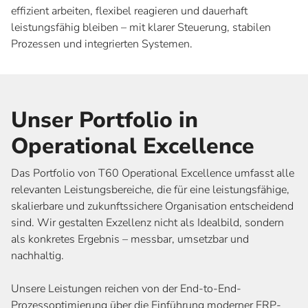
effizient arbeiten, flexibel reagieren und dauerhaft
leistungsfähig bleiben – mit klarer Steuerung, stabilen
Prozessen und integrierten Systemen.
Unser Portfolio in
Operational Excellence
Das Portfolio von T60 Operational Excellence umfasst alle
relevanten Leistungsbereiche, die für eine leistungsfähige,
skalierbare und zukunftssichere Organisation entscheidend
sind. Wir gestalten Exzellenz nicht als Idealbild, sondern
als konkretes Ergebnis – messbar, umsetzbar und
nachhaltig.
Unsere Leistungen reichen von der End-to-End-
Prozessoptimierung über die Einführung moderner ERP-