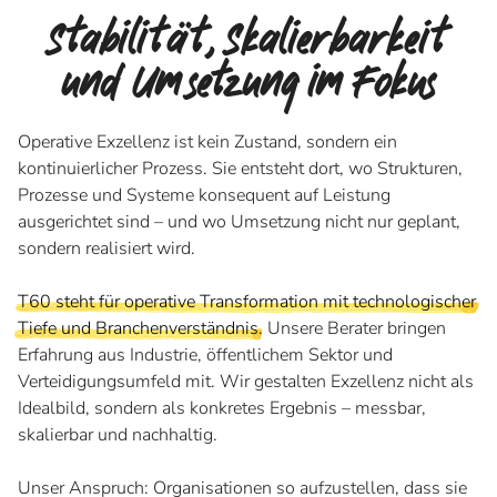
Stabilität, Skalierbarkeit
und Umsetzung im Fokus
Operative Exzellenz ist kein Zustand, sondern ein
kontinuierlicher Prozess. Sie entsteht dort, wo Strukturen,
Prozesse und Systeme konsequent auf Leistung
ausgerichtet sind – und wo Umsetzung nicht nur geplant,
sondern realisiert wird.
T60 steht für operative Transformation mit technologischer
Tiefe und Branchenverständnis
. Unsere Berater bringen
Erfahrung aus Industrie, öffentlichem Sektor und
Verteidigungsumfeld mit. Wir gestalten Exzellenz nicht als
Idealbild, sondern als konkretes Ergebnis – messbar,
skalierbar und nachhaltig.
Unser Anspruch: Organisationen so aufzustellen, dass sie