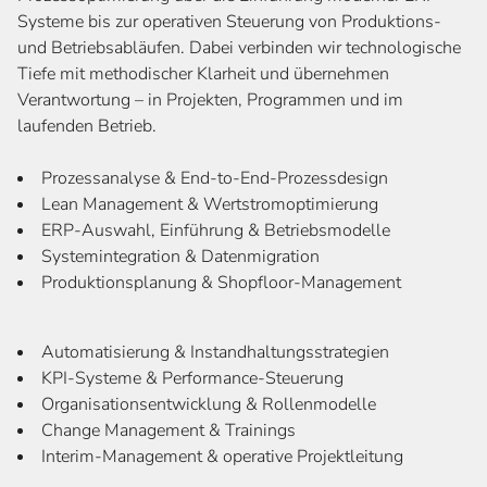
Systeme bis zur operativen Steuerung von Produktions-
und Betriebsabläufen. Dabei verbinden wir technologische
Tiefe mit methodischer Klarheit und übernehmen
Verantwortung – in Projekten, Programmen und im
laufenden Betrieb.
Prozessanalyse & End-to-End-Prozessdesign
Lean Management & Wertstromoptimierung
ERP-Auswahl, Einführung & Betriebsmodelle
Systemintegration & Datenmigration
Produktionsplanung & Shopfloor-Management
Automatisierung & Instandhaltungsstrategien
KPI-Systeme & Performance-Steuerung
Organisationsentwicklung & Rollenmodelle
Change Management & Trainings
Interim-Management & operative Projektleitung