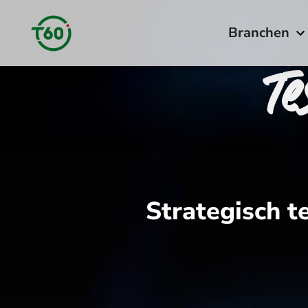
Branchen
Te
Strategisch te