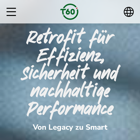
Retrofit für
Effizienz,
Sicherheit und
nachhaltige
Performance
Von Legacy zu Smart